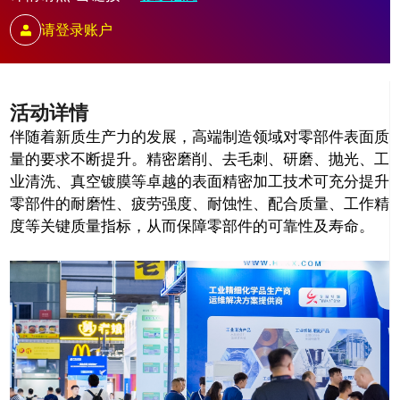
请登录账户
活动详情
伴随着新质生产力的发展，高端制造领域对零部件表面质
量的要求不断提升。
精密磨削、去毛刺、研磨、抛光、工
业清洗、真空镀膜等卓越的表面精密加工技术
可充分提升
零部件的耐磨性、疲劳强度、耐蚀性、配合质量、工作精
度等关键质量
指标，从而保障零部件的可靠性及寿命。