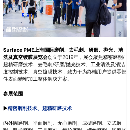
Surface PME上海国际磨削、去毛刺、研磨、抛光、清
洗及真空镀膜展览会
创立于2019年，展会聚焦精密磨削/
超精研磨技术、去毛刺/研磨/抛光技术、工业清洗及清洁
度控制技术、真空镀膜技术，致力于为终端用户提供零部
件表面精密加工整体解决方案。
参展范围
►
精密磨削技术、超精研磨技术
内外圆磨削、
平面磨削、
无心磨削、
成型磨削、
立式磨