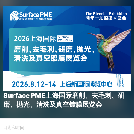
Surface PME上海国际磨削、去毛刺、研
磨、抛光、清洗及真空镀膜展览会
日期和时间