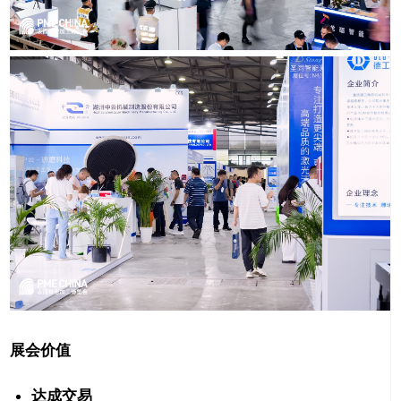
展会价值
达成交易