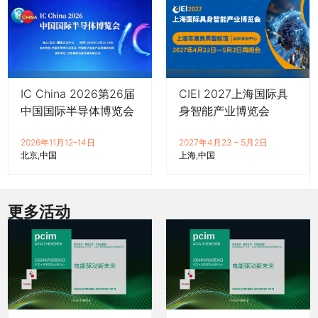
关闭
IC China 2026第26届
CIEI 2027上海国际具
中国国际半导体博览会
身智能产业博览会
2026年11月12–14日
2027年4月23 – 5月2日
北京
中国
上海
中国
更多活动