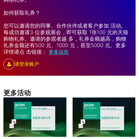
如何获取礼券？
您可以邀请您的同事、合作伙伴或者客户参加 活动。
每成功邀请3 位参观展会，即可获取 1张100 元的天猫
购物礼券。邀请的参观者越 多，礼券金额越高，购物
礼券金额还有500 元、1000 元，甚至5000 元。更多
详情请点 击链接：
更多信息
请登录账户
更多活动