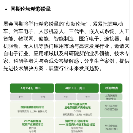
同期论坛精彩纷呈
展会同期将举行精彩纷呈的“创新论坛”，紧紧把握电动
车、汽车电子、人形机器人、三代半、嵌入式系统、人工
智能、物联网、储能、智能制造、医疗电子、连接器、电
机驱动、无人机等热门应用市场与高速发展行业，邀请来
自电子行业、应用领域以及科研院所的业界领袖、技术专
家、科研学者为与会观众答疑解惑，分享生产案例，提供
先进技术解决方案，展望行业未来发展趋势。
关闭