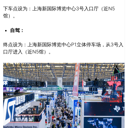
下车点设为：上海新国际博览中心3号入口厅（近N5
馆）。
自驾：
终点设为：上海新国际博览中心P1立体停车场，从3号入
口厅进入（近N5馆）。