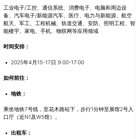
工业电子/工控、通信系统、消费电子、电脑和周边设
备、汽车电子/新能源汽车、医疗、电力与新能源、航空
航天、军工、工程机械、轨道交通、安防、照明工程、智
能楼宇、家电、手机、物联网等应用领域
时间安排：
2025年4月15-17日 9:00-17:00
如何前往：
地铁：
乘坐地铁7号线，至花木路站下，步行1分钟至展馆2号入
口厅（近N1及W5馆）。
出租车：