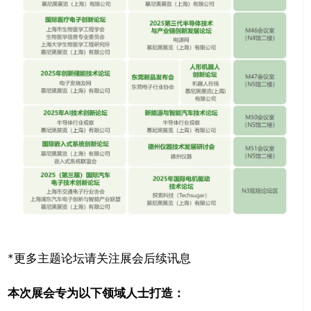
*更多主题论坛请关注展会后续讯息
本次展会专为以下领域人士打造：