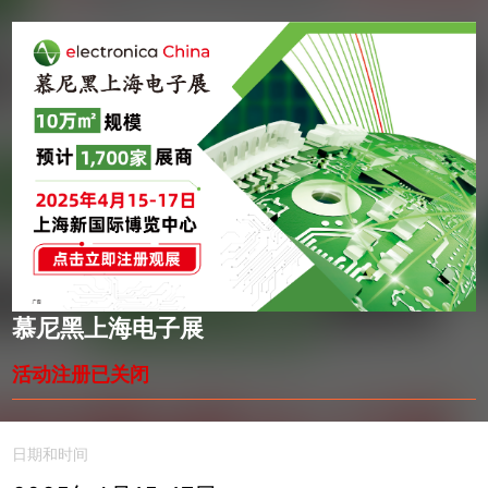
慕尼黑上海电子展
活动注册已关闭
日期和时间