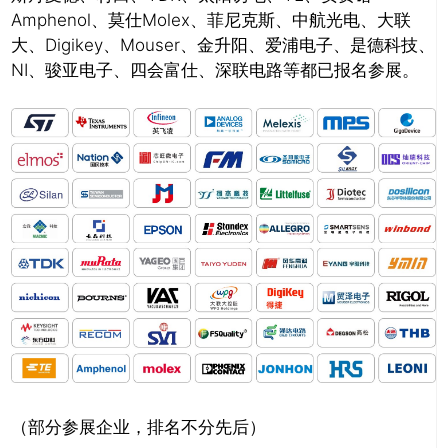
Amphenol、莫仕Molex、菲尼克斯、中航光电、大联
大、Digikey、Mouser、金升阳、爱浦电子、是德科技、
NI、骏亚电子、四会富仕、深联电路等都已报名参展。
（部分参展企业，排名不分先后）
推广链接：