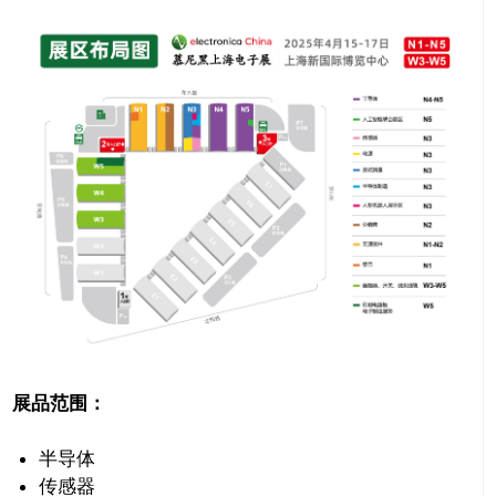
展品范围：
半导体
传感器