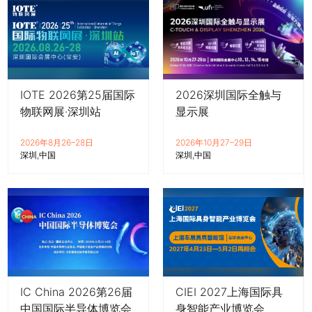
IOTE 2026第25届国际
2026深圳国际全触与
物联网展·深圳站
显示展
2026年8月26–28日
2026年10月27–29日
深圳
中国
深圳
中国
IC China 2026第26届
CIEI 2027上海国际具
中国国际半导体博览会
身智能产业博览会