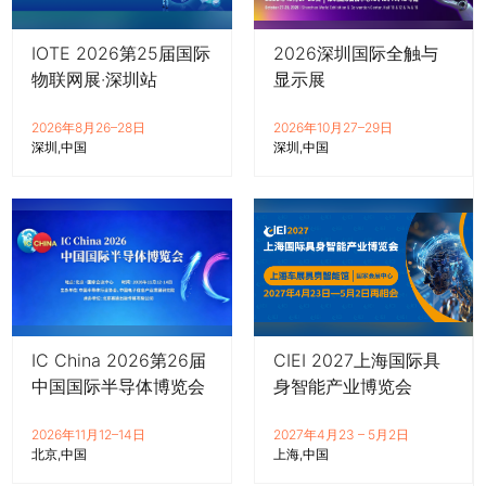
IOTE 2026第25届国际
2026深圳国际全触与
物联网展·深圳站
显示展
2026年8月26–28日
2026年10月27–29日
深圳
中国
深圳
中国
IC China 2026第26届
CIEI 2027上海国际具
中国国际半导体博览会
身智能产业博览会
2026年11月12–14日
2027年4月23 – 5月2日
北京
中国
上海
中国