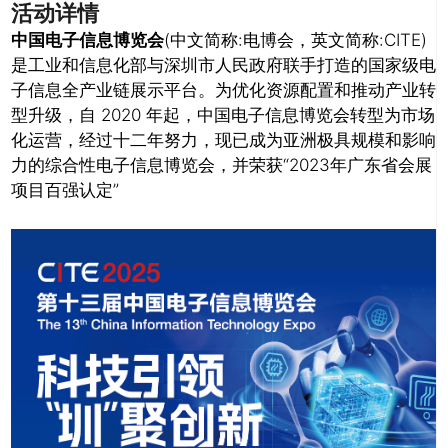
活动详情
中国电子信息博览会
(中文简称:电博会，英文简称:CITE)
是工业和信息化部与深圳市人民政府联手打造的国家级电
子信息全产业链展示平台。为优化资源配置和推动产业转
型升级，自 2020 年起，中国电子信息博览会转型为市场
化运营，经过十二年努力，现已成为亚洲极具规模和影响
力的综合性电子信息博览会，并荣获“2023年广东省会展
项目百强认定”