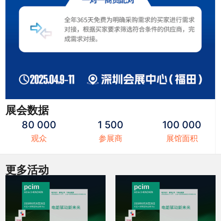
展会数据
80 000
1 500
100 000
观众
参展商
展馆面积
更多活动