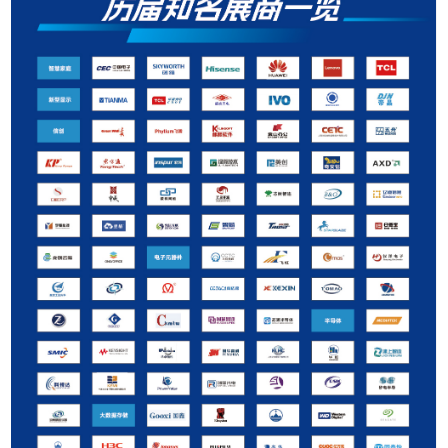
推广链接：