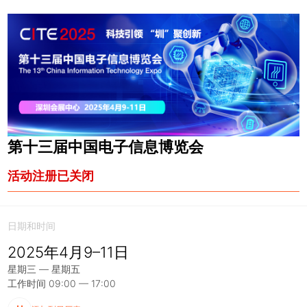
第十三届中国电子信息博览会
活动注册已关闭
日期和时间
2025年4月9–11日
星期三 — 星期五
工作时间 09:00 — 17:00