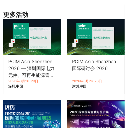
更多活动
PCIM Asia Shenzhen
PCIM Asia Shenzhen
2026 — 深圳国际电力
国际研讨会 2026
元件、可再生能源管理
2026年8月26–28日
2026年8月26–28日
展览会暨研讨会
深圳
中国
深圳
中国