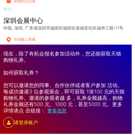
添加到日历表
地点
深圳会展中心
中国
深圳
广东省深圳市福田区福田街道福安社区福华三路111号
在地图上查看
现在，除了有机会报名参加活动外，您还能获取天猫
购物礼券。
如何获取礼券？
您可以邀请您的同事、合作伙伴或者客户参加 活动。
每成功邀请3 位参观展会，即可获取 1张100 元的天猫
购物礼券。邀请的参观者越 多，礼券金额越高，购物
礼券金额还有500 元、1000 元，甚至5000 元。更多
详情请点 击链接：
更多信息
请登录账户