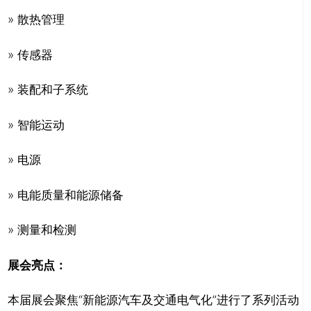
» 散热管理
» 传感器
» 装配和子系统
» 智能运动
» 电源
» 电能质量和能源储备
» 测量和检测
展会亮点：
本届展会聚焦“新能源汽车及交通电气化”进行了系列活动