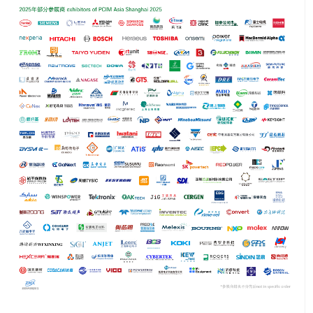
推广链接：
关闭