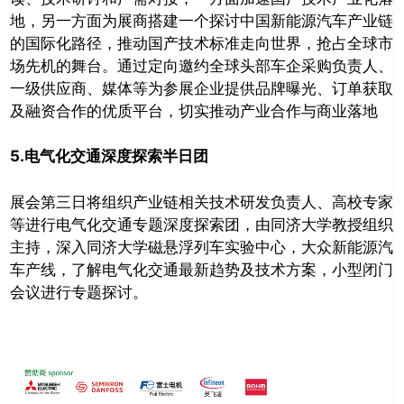
地，另一方面为展商搭建一个探讨中国新能源汽车产业链
的国际化路径，推动国产技术标准走向世界，抢占全球市
场先机的舞台。通过定向邀约全球头部车企采购负责人、
一级供应商、媒体等为参展企业提供品牌曝光、订单获取
及融资合作的优质平台，切实推动产业合作与商业落地
5.
电气化交通深度探索半日团
展会第三日将组织产业链相关技术研发负责人、高校专家
等进行电气化交通专题深度探索团，由同济大学教授组织
主持，深入同济大学磁悬浮列车实验中心，大众新能源汽
车产线，了解电气化交通最新趋势及技术方案，小型闭门
会议进行专题探讨。