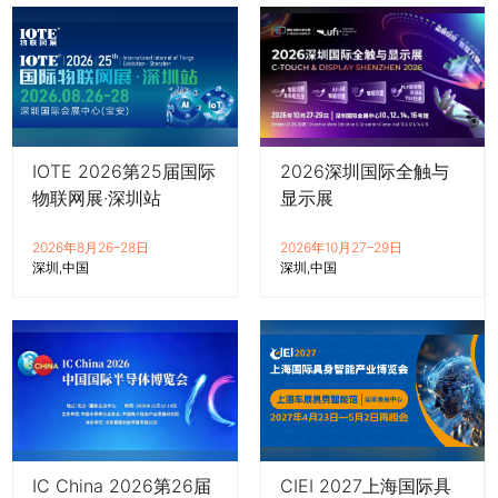
IOTE 2026第25届国际
2026深圳国际全触与
物联网展·深圳站
显示展
2026年8月26–28日
2026年10月27–29日
深圳
中国
深圳
中国
IC China 2026第26届
CIEI 2027上海国际具