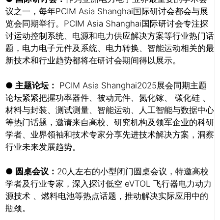
议之一，每年PCIM Asia Shanghai国际研讨会都会与展
览会同期举行。PCIM Asia Shanghai国际研讨会专注探
讨运动控制系统、电源和电力供应解决方案等行业热门话
题，电力电子元件及系统、电力转换、智能运动相关的最
新技术和行业趋势都将在研讨会期间得以展示。
● 主题论坛：
PCIM Asia Shanghai2025展会同期主题
论坛紧紧把握功率器件、被动元件、氮化镓、 碳化硅 、
材料与封装、测试测量、智能运动、人工智能与数据中心
等热门话题，邀请来自高校、研究机构及领军企业的科研
学者、业界领袖和技术专家分享先进技术解决方案，洞察
行业未来发展趋势。
● 圆桌会议：
20人左右的小型闭门圆桌会议，特邀高校
学者及行业专家，深入探讨低空 eVTOL 飞行器电力动力
源技术 、燃料电池等热点话题，推动解决实际应用中的
瓶颈。