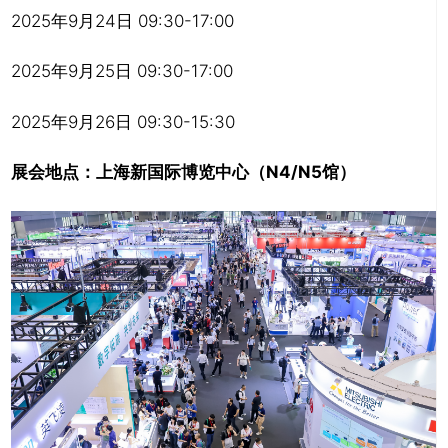
2025年9月24日 09:30-17:00
2025年9月25日 09:30-17:00
2025年9月26日 09:30-15:30
展会地点：上海新国际博览中心（N4/N5馆）