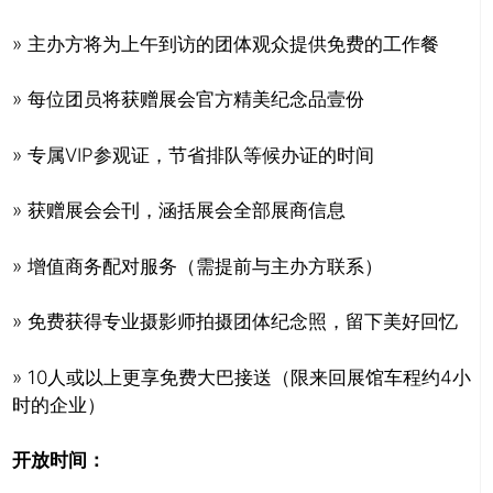
» 主办方将为上午到访的团体观众提供免费的工作餐
» 每位团员将获赠展会官方精美纪念品壹份
» 专属VIP参观证，节省排队等候办证的时间
» 获赠展会会刊，涵括展会全部展商信息
» 增值商务配对服务（需提前与主办方联系）
» 免费获得专业摄影师拍摄团体纪念照，留下美好回忆
» 10人或以上更享免费大巴接送（限来回展馆车程约4小
时的企业）
开放时间：