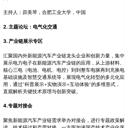
主持人：茆美琴，合肥工业大学，中国
2.
主题论坛：电气化交通
3.
产业链展示专区
汇聚国内外新能源汽车产业链龙头企业和创新力量，集中
展示电力电子在新能源汽车产业链的应用，从上游材料、
核心三电（电池、电机、电控）到到整车电驱再到充换电
基础设施及智慧交通系统等，展现电气化转型的多元化应
用，通过"科普展示+实物演示+互动体验"的多维形式，
直观解析关键技术原理与创新突破。
4.
专题对接会
聚焦新能源汽车产业链需求举办对接会，进行专题政策解
读、技术研讨和产需对接，一方面加速国产技术产业化落