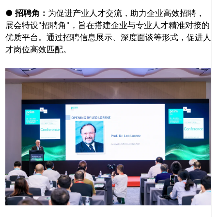
● 招聘角：
为促进产业人才交流，助力企业高效招聘，
展会特设"招聘角"，旨在搭建企业与专业人才精准对接的
优质平台。通过招聘信息展示、深度面谈等形式，促进人
才岗位高效匹配。