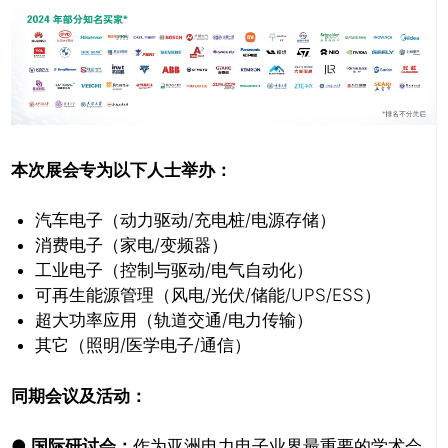
本次展会专为以下人士举办：
汽车电子（动力驱动/充电桩/电源存储）
消费电子（家电/变频器）
工业电子（控制与驱动/电气自动化）
可再生能源管理（风电/光伏/储能/UPS/ESS）
超大功率应用（轨道交通/电力传输）
其它（照明/医学电子/通信）
同期会议及活动：
● 国际研讨会：
作为亚洲电力电子业界最重要的学术会