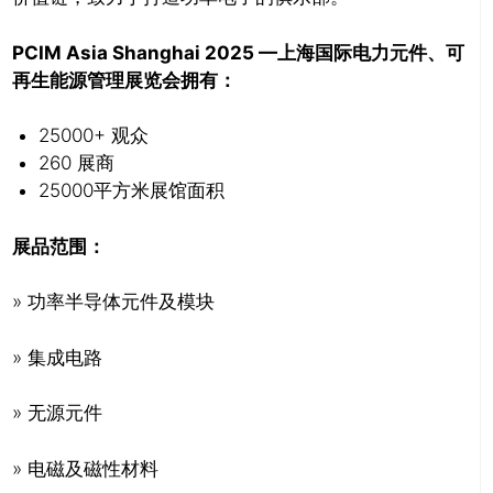
PCIM Asia Shanghai 2025
—上海国际电力元件、可
再生能源管理展览会拥有：
25000+ 观众
260 展商
25000平方米展馆面积
展品范围：
» 功率半导体元件及模块
» 集成电路
» 无源元件
» 电磁及磁性材料