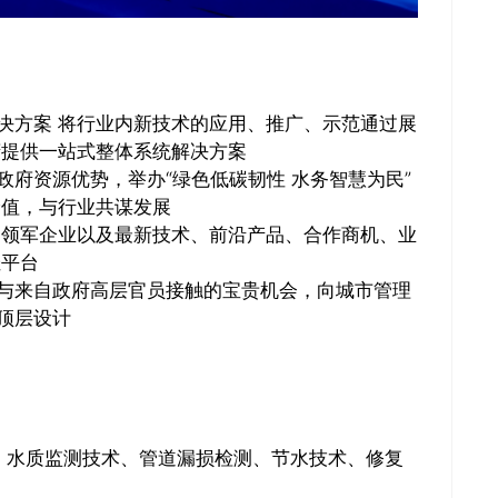
决方案 将行业内新技术的应用、推广、示范通过展
府提供一站式整体系统解决方案
政府资源优势，举办“绿色低碳韧性 水务智慧为民”
价值，与行业共谋发展
内领军企业以及最新技术、前沿产品、合作商机、业
佳平台
到与来自政府高层官员接触的宝贵机会，向城市管理
顶层设计
、水质监测技术、管道漏损检测、节水技术、修复