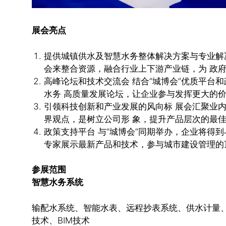
展会亮点
提供城镇供水及智慧水务整体解决方案与专业解
会来整合资源，融合行业上下游产业链，为 政
高峰论坛和技术交流会 结合“城博会”优质平台和
水务 高质量发展论坛，让企业参与发挥更大的
引领科技创新和产业发展的风向标 展会汇聚业
界观点，是树立公司形 象，提升产品层次的最
政策支持平台 与“城博会”同期举办，企业将得
专家展示最新产品和技术，参与城市建设管理的
参展范围
智慧水务系统
输配水系统、智能水表、远程抄表系统、供水计量
技术、BIM技术