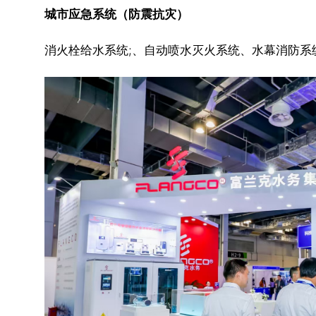
城市应急系统（防震抗灾）
消火栓给水系统;、自动喷水灭火系统、水幕消防系