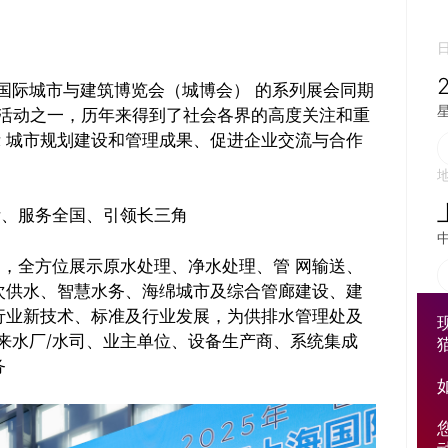
海国际城市与建筑博览会（城博会） 的系列展会同期
要活动之一，历年来得到了社会各界的高度关注和重
示 城市规划建设和管理成果、促进企业交流与合作
际、服务全国、引领长三角
题，全方位展示原水处理、净水处理、管 网输送、
次供水、智慧水务、海绵城市及综合管廊建设、建
行业新技术、标准及行业发展，为供排水管理处及
来水厂/水司、业主单位、设备生产商、系统集成
务