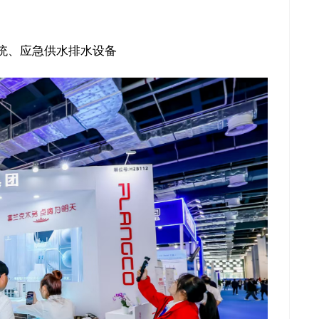
统、应急供水排水设备
关闭