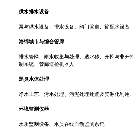
供水排水设备
泵与供水设备、排水设备、阀门管道、输配水设备
海绵城市与综合管廊
排水管网、雨水收集与处理、透水砖、开挖与非开
制系统、管廊巡检机器人
黑臭水体处理
净水工艺、污水处理、污泥处理处置及资源化利用
环境监测仪器
水质监测设备、水质在线自动监测系统