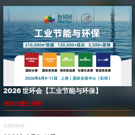
2026 世环会【工业节能与环保】
活动注册已关闭
日期和时间