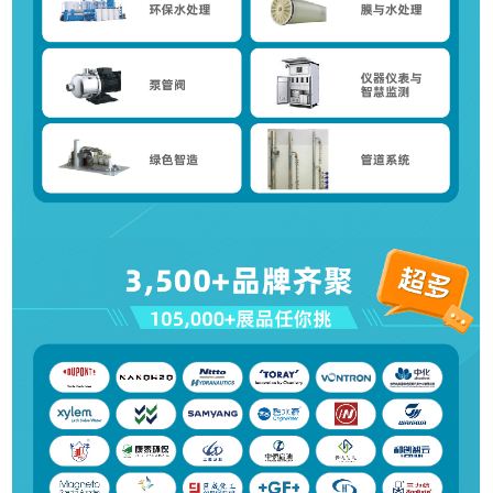
推广链接：