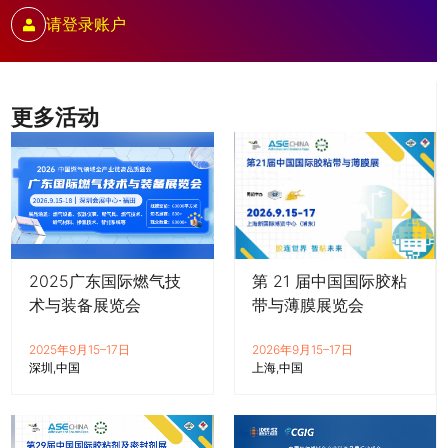
请登录账户
更多活动
2025广东国际燃气技
第 21 届中国国际胶粘
术与装备展览会
带与薄膜展览会
2025年9月15–17日
2026年9月15–17日
深圳
中国
上海
中国