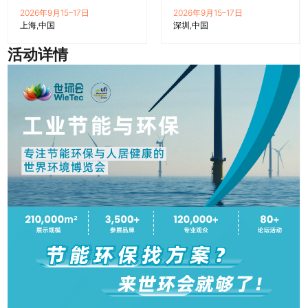
2026年9月15–17日
2026年9月15–17日
上海
中国
深圳
中国
活动详情