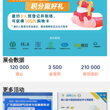
展会数据
120 000
3 500
210 000
观众
参展商
展馆面积
更多活动