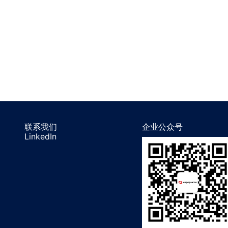
联系我们
企业公众号
LinkedIn