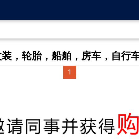
，轮胎，船舶，房车，自行车 beij
1