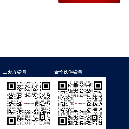
主办方咨询
合作伙伴咨询