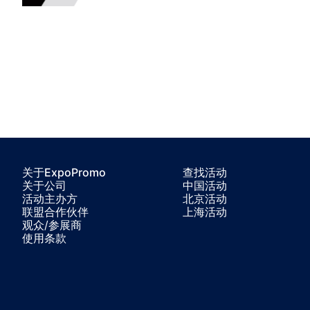
关于ExpoPromo
查找活动
关于公司
中国活动
活动主办方
北京活动
联盟合作伙伴
上海活动
观众/参展商
使用条款