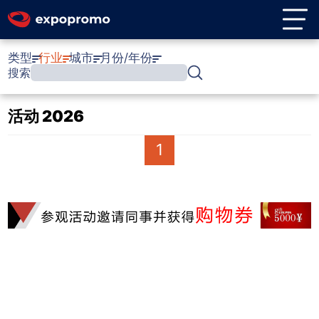
类型
行业
城市
月份/年份
搜索
活动 2026
1