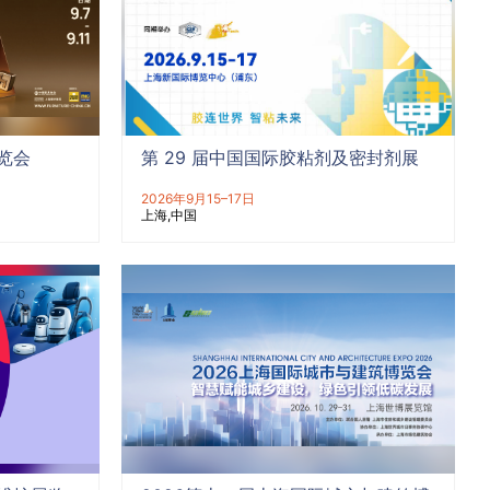
览会
第 29 届中国国际胶粘剂及密封剂展
2026年9月15–17日
上海
中国