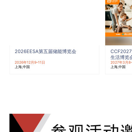
2026EESA第五届储能博览会
CCF20
生活博览
2026年12月9–11日
2027年3月8
上海
中国
上海
中国