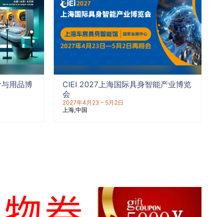
计与用品博
CIEI 2027上海国际具身智能产业博览
会
2027年4月23 – 5月2日
上海
中国