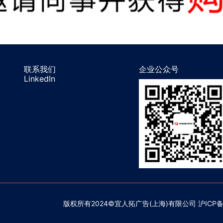
联系我们
企业公众号
LinkedIn
版权所有2024©宜人拓广告(上海)有限公司 沪
ICP备