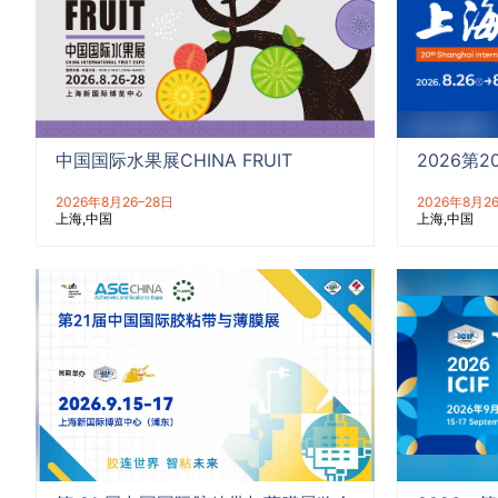
中国国际水果展CHINA FRUIT
2026第
2026年8月26–28日
2026年8月2
上海
中国
上海
中国