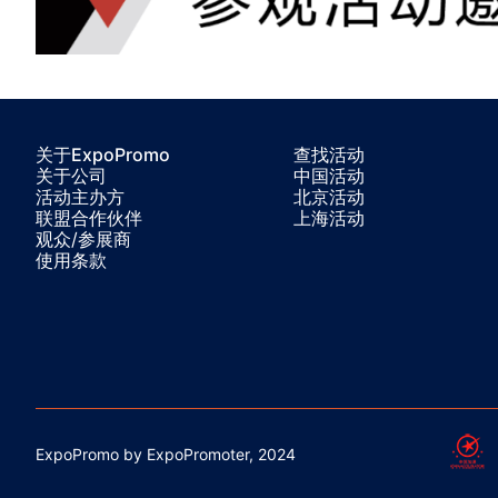
关于ExpoPromo
查找活动
关于公司
中国活动
活动主办方
北京活动
联盟合作伙伴
上海活动
观众/参展商
使用条款
ExpoPromo by ExpoPromoter, 2024