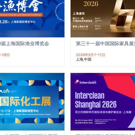
20届上海国际渔业博览会
第三十一届中国国际家具展
6–28日
2026年9月7–11日
上海
中国