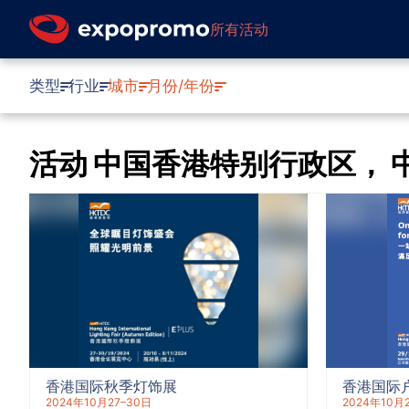
所有活动
类型
行业
城市
月份/年份
活动 中国香港特别行政区， 中
香港国际秋季灯饰展
香港国际
2024年10月27–30日
2024年10月2