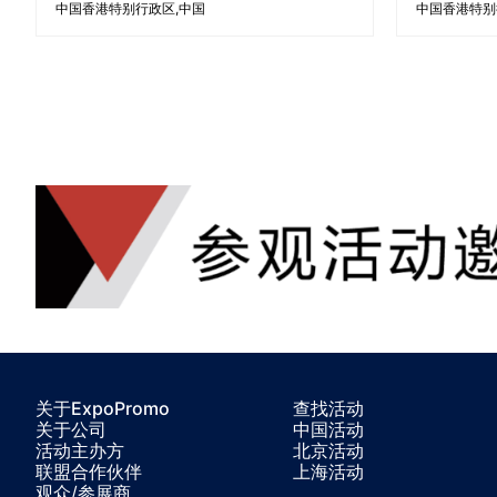
中国香港特别行政区
中国
中国香港特别
关于ExpoPromo
查找活动
关于公司
中国活动
活动主办方
北京活动
联盟合作伙伴
上海活动
观众/参展商