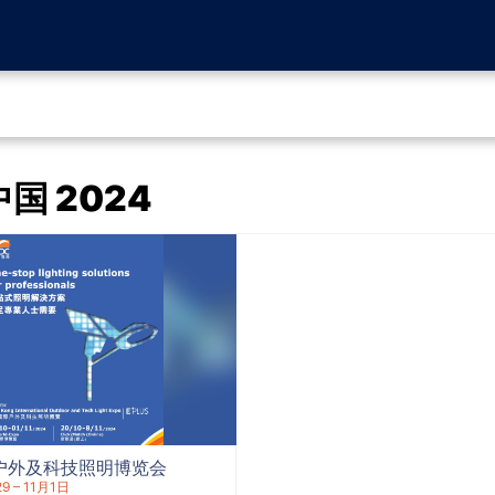
国 2024
户外及科技照明博览会
9 – 11月1日