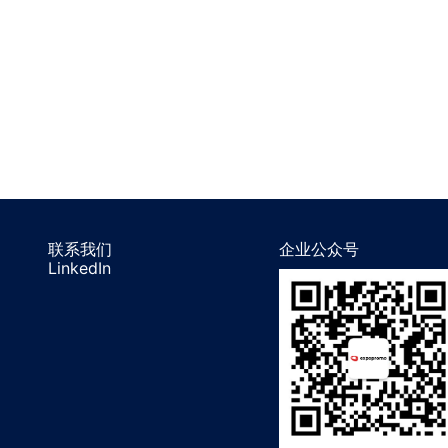
联系我们
企业公众号
LinkedIn