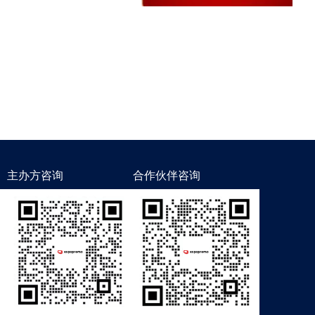
主办方咨询
合作伙伴咨询