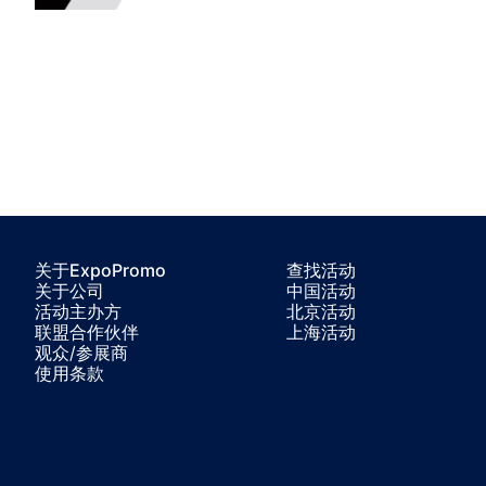
关于ExpoPromo
查找活动
关于公司
中国活动
活动主办方
北京活动
联盟合作伙伴
上海活动
观众/参展商
使用条款