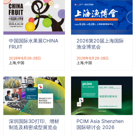
中国国际水果展CHINA
2026第20届上海国际
FRUIT
渔业博览会
2026年8月26–28日
2026年8月26–28日
上海
中国
上海
中国
深圳国际3D打印、增材
PCIM Asia Shenzhen
制造及精密成型展览会
国际研讨会 2026