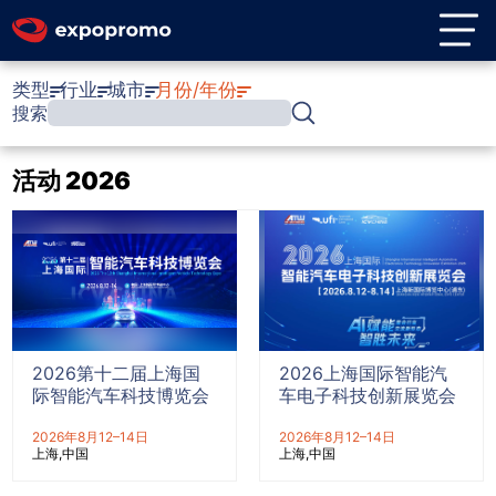
类型
行业
城市
月份/年份
搜索
活动 2026
2026第十二届上海国
2026上海国际智能汽
际智能汽车科技博览会
车电子科技创新展览会
2026年8月12–14日
2026年8月12–14日
上海
中国
上海
中国