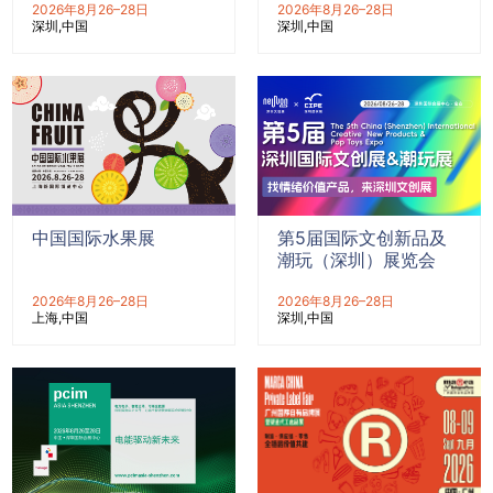
2026年8月26–28日
2026年8月26–28日
深圳
中国
深圳
中国
中国国际水果展
第5届国际文创新品及
潮玩（深圳）展览会
2026年8月26–28日
2026年8月26–28日
上海
中国
深圳
中国