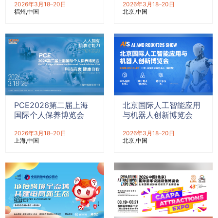
2026年3月18–20日
2026年3月18–20日
福州
中国
北京
中国
PCE2026第二届上海
北京国际人工智能应用
国际个人保养博览会
与机器人创新博览会
2026年3月18–20日
2026年3月18–20日
上海
中国
北京
中国