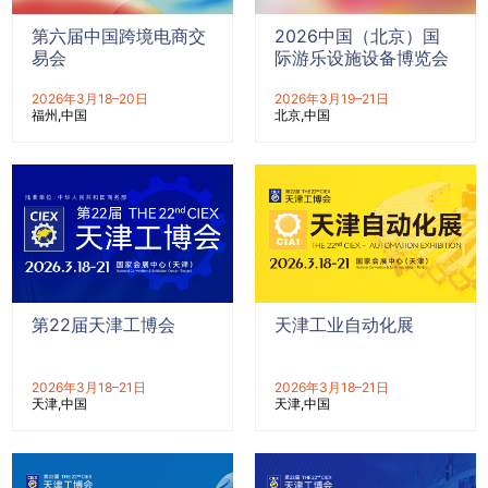
第六届中国跨境电商交
2026中国（北京）国
易会
际游乐设施设备博览会
2026年3月18–20日
2026年3月19–21日
福州
中国
北京
中国
第22届天津工博会
天津工业自动化展
2026年3月18–21日
2026年3月18–21日
天津
中国
天津
中国