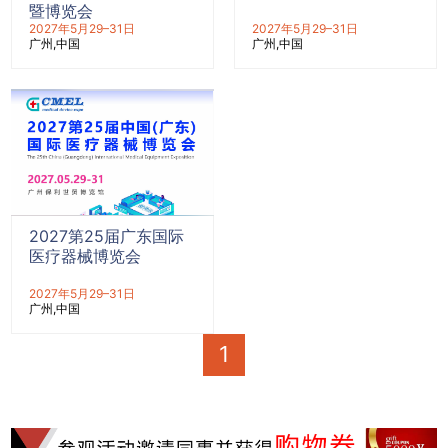
暨博览会
2027年5月29–31日
2027年5月29–31日
广州
中国
广州
中国
2027第25届广东国际
医疗器械博览会
2027年5月29–31日
广州
中国
1