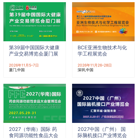
第39届中国国际大健康
BCE亚洲生物技术与化
产业交易博览会厦门展
学工程展览会
2026年11月5–7日
2026年11月26–28日
厦门
中国
深圳
中国
2027（华南）国际 药
2027中国（广州） 国
食同源功能性食品大会
际脑机接口产业博览会