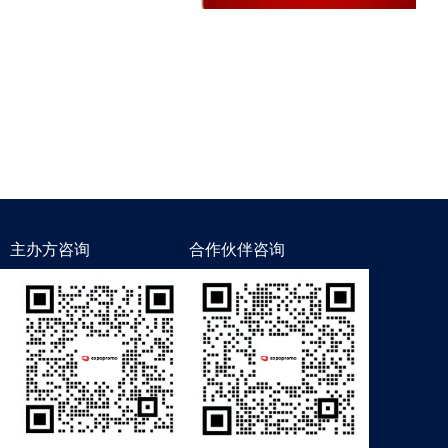
主办方咨询
合作伙伴咨询