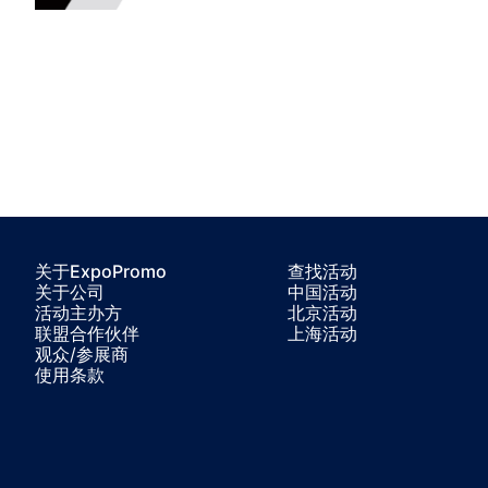
关于ExpoPromo
查找活动
关于公司
中国活动
活动主办方
北京活动
联盟合作伙伴
上海活动
观众/参展商
使用条款