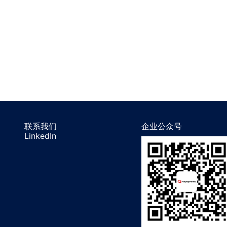
联系我们
企业公众号
LinkedIn