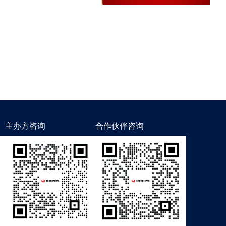
主办方咨询
合作伙伴咨询