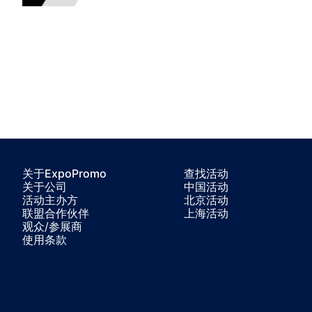
关于ExpoPromo
查找活动
关于公司
中国活动
活动主办方
北京活动
联盟合作伙伴
上海活动
观众/参展商
使用条款