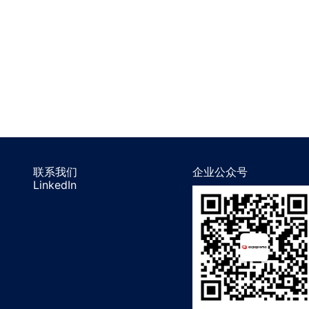
联系我们
企业公众号
LinkedIn