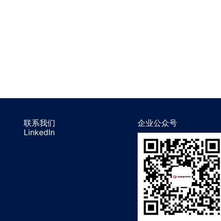
联系我们
企业公众号
LinkedIn