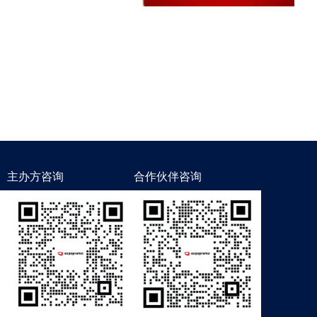
主办方咨询
合作伙伴咨询