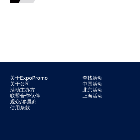
关于ExpoPromo
查找活动
关于公司
中国活动
活动主办方
北京活动
联盟合作伙伴
上海活动
观众/参展商
使用条款