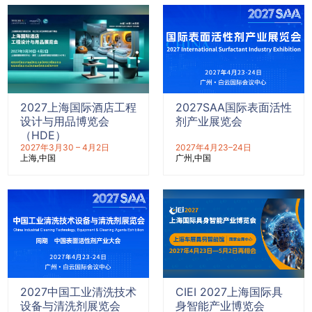
2027上海国际酒店工程
2027SAA国际表面活性
设计与用品博览会
剂产业展览会
（HDE）
2027年3月30 – 4月2日
2027年4月23–24日
上海
中国
广州
中国
2027中国工业清洗技术
CIEI 2027上海国际具
设备与清洗剂展览会
身智能产业博览会