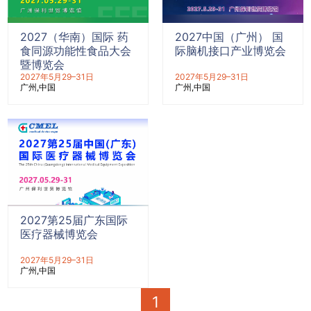
2027（华南）国际 药
2027中国（广州） 国
食同源功能性食品大会
际脑机接口产业博览会
暨博览会
2027年5月29–31日
2027年5月29–31日
广州
中国
广州
中国
2027第25届广东国际
医疗器械博览会
2027年5月29–31日
广州
中国
1