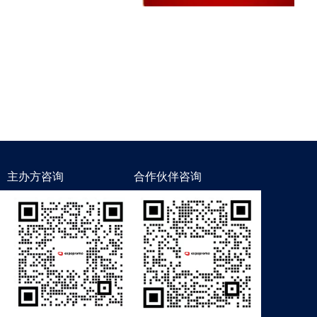
主办方咨询
合作伙伴咨询