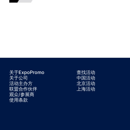
关于ExpoPromo
查找活动
关于公司
中国活动
活动主办方
北京活动
联盟合作伙伴
上海活动
观众/参展商
使用条款