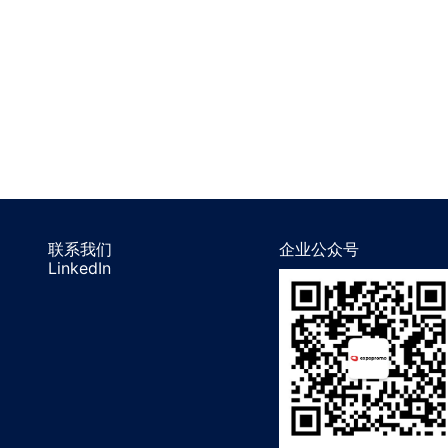
联系我们
企业公众号
LinkedIn