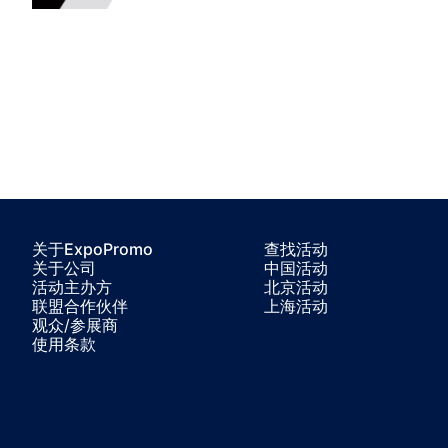
关于ExpoPromo
查找活动
关于公司
中国活动
活动主办方
北京活动
联盟合作伙伴
上海活动
观众/参展商
使用条款