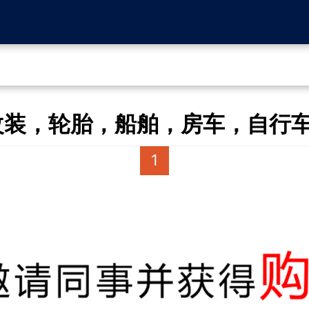
装，轮胎，船舶，房车，自行车 
1