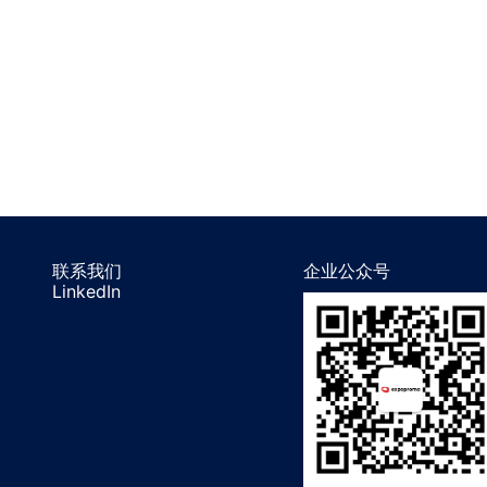
联系我们
企业公众号
LinkedIn