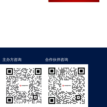
主办方咨询
合作伙伴咨询