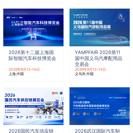
2026第十二届上海国
YAMPFAIR 2026第11
际智能汽车科技博览会
届中国义乌汽摩配用品
交易会
2026年8月12–14日
2026年9月12–14日
上海
中国
义乌市
中国
2026国民汽车供应链
2026武汉国际汽车制