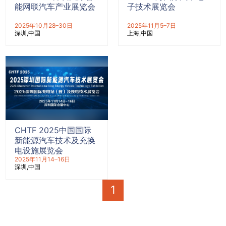
能网联汽车产业展览会
子技术展览会
2025年10月28–30日
2025年11月5–7日
深圳
中国
上海
中国
CHTF 2025中国国际
新能源汽车技术及充换
电设施展览会
2025年11月14–16日
深圳
中国
1