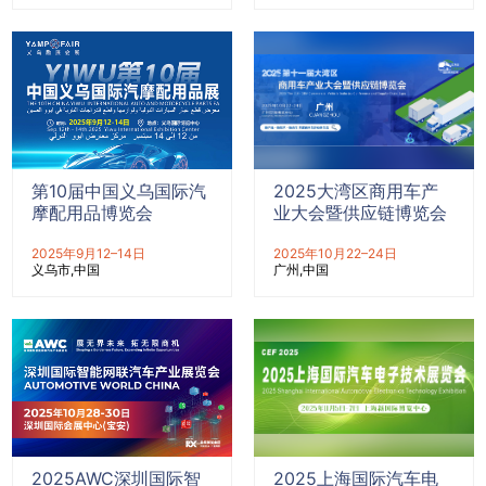
第10届中国义乌国际汽
2025大湾区商用车产
摩配用品博览会
业大会暨供应链博览会
2025年9月12–14日
2025年10月22–24日
义乌市
中国
广州
中国
2025AWC深圳国际智
2025上海国际汽车电