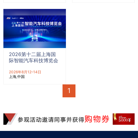
2026第十二届上海国
际智能汽车科技博览会
2026年8月12–14日
上海
中国
1