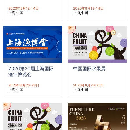
2026年8月12–14日
2026年8月12–14日
上海
中国
上海
中国
2026第20届上海国际
中国国际水果展
渔业博览会
2026年8月26–28日
2026年8月26–28日
上海
中国
上海
中国