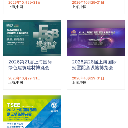
2026年10月29–31日
2026年10月29–31日
上海
中国
上海
中国
2026第21届上海国际
2026第28届上海国际
绿色建筑建材博览会
别墅配套设施博览会
2026年10月29–31日
2026年10月29–31日
上海
中国
上海
中国