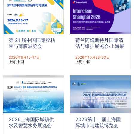
第 21 届中国国际胶粘
荷兰阿姆斯特丹国际清
带与薄膜展览会
洁与维护展览会·上海展
2026年9月15–17日
2026年10月28–30日
上海
中国
上海
中国
2026上海国际城镇供
2026第十二届上海国
水及智慧水务展览会
际城市与建筑博览会