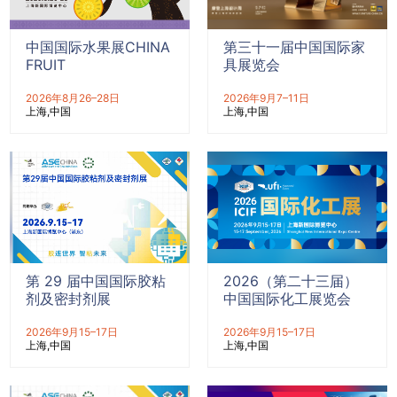
中国国际水果展CHINA
第三十一届中国国际家
FRUIT
具展览会
2026年8月26–28日
2026年9月7–11日
上海
中国
上海
中国
第 29 届中国国际胶粘
2026（第二十三届）
剂及密封剂展
中国国际化工展览会
2026年9月15–17日
2026年9月15–17日
上海
中国
上海
中国