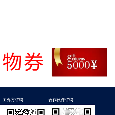
主办方咨询
合作伙伴咨询