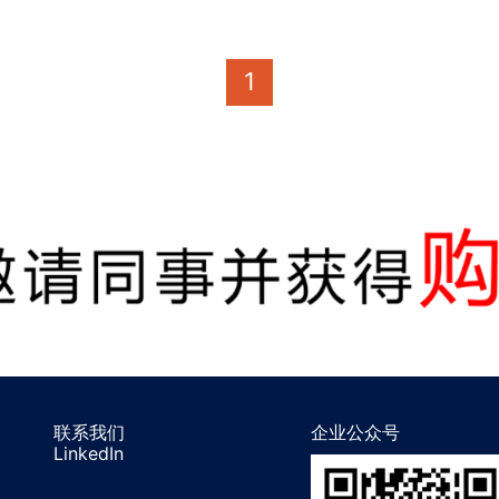
1
联系我们
企业公众号
LinkedIn