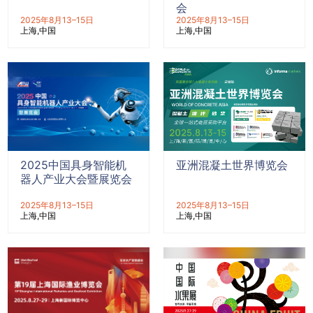
会
2025年8月13–15日
2025年8月13–15日
上海
中国
上海
中国
2025中国具身智能机
亚洲混凝土世界博览会
器人产业大会暨展览会
2025年8月13–15日
2025年8月13–15日
上海
中国
上海
中国