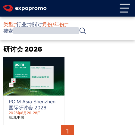
类型
行业
城市
月份/年份
搜索
研讨会 2026
PCIM Asia Shenzhen
国际研讨会 2026
2026年8月26–28日
深圳
中国
1