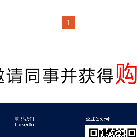
1
联系我们
企业公众号
LinkedIn