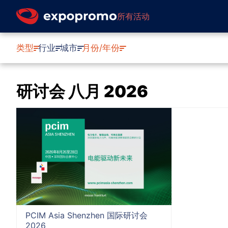
所有活动
类型
行业
城市
月份/年份
研讨会 八月 2026
PCIM Asia Shenzhen 国际研讨会
2026