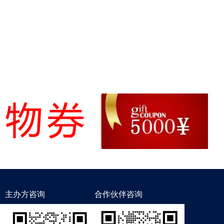
主办方咨询
合作伙伴咨询