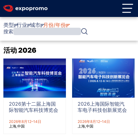
类型
行业
城市
月份/年份
搜索
活动 2026
2026第十二届上海国
2026上海国际智能汽
际智能汽车科技博览会
车电子科技创新展览会
2026年8月12–14日
2026年8月12–14日
上海
中国
上海
中国