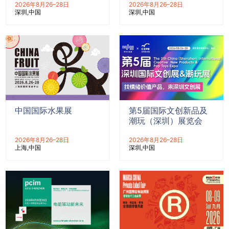
2026年8月26–28日
2026年8月26–28日
深圳
中国
深圳
中国
中国国际水果展
第5届国际文创新品及
潮玩（深圳）展览会
2026年8月26–28日
2026年8月26–28日
上海
中国
深圳
中国