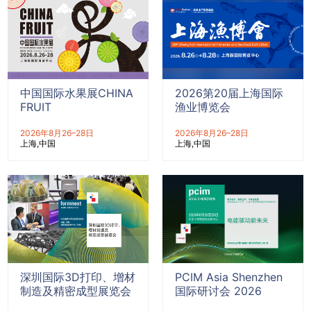
中国国际水果展CHINA
2026第20届上海国际
FRUIT
渔业博览会
2026年8月26–28日
2026年8月26–28日
上海
中国
上海
中国
深圳国际3D打印、增材
PCIM Asia Shenzhen
制造及精密成型展览会
国际研讨会 2026