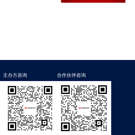
主办方咨询
合作伙伴咨询