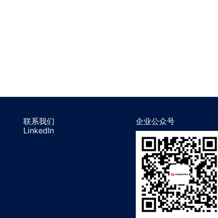
联系我们
企业公众号
LinkedIn