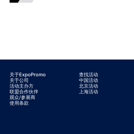
关于ExpoPromo
查找活动
关于公司
中国活动
活动主办方
北京活动
联盟合作伙伴
上海活动
观众/参展商
使用条款